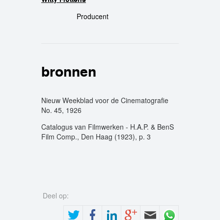
Producent
bronnen
Nieuw Weekblad voor de Cinematografie
No. 45, 1926
Catalogus van Filmwerken - H.A.P. & BenS
Film Comp., Den Haag (1923), p. 3
Deel op: