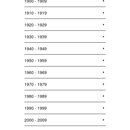
1900 - 1909
1910 - 1919
1920 - 1929
1930 - 1939
1940 - 1949
1950 - 1959
1960 - 1969
1970 - 1979
1980 - 1989
1990 - 1999
2000 - 2009