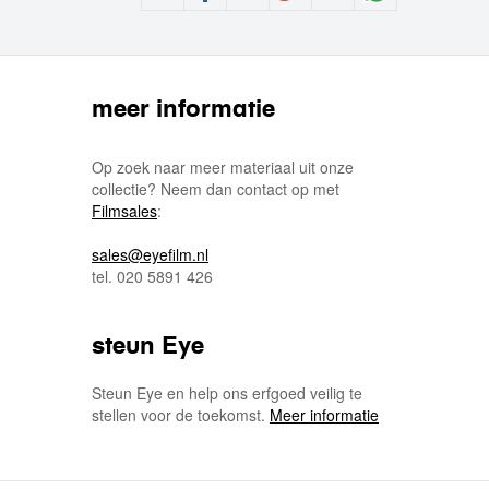
meer informatie
Op zoek naar meer materiaal uit onze
collectie? Neem dan contact op met
Filmsales
:
sales@eyefilm.nl
tel. 020 5891 426
steun Eye
Steun Eye en help ons erfgoed veilig te
stellen voor de toekomst.
Meer informatie