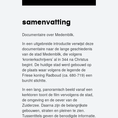
samenvatting
Documentaire over Medemblik.
In een uitgebreide introductie verwijst deze
documentaire naar de lange geschiedenis
van de stad Medemblik, die volgens
‘kronierkschrijvers’ al in 344 na Christus
begint. De huidige stad werd gebouwd op
de plaats waar volgens de legende de
Friese koning Radboud (ca. 680-719) een
burcht stichtte.
In een lang, panoramisch beeld vanaf een
kerktoren toont de film vervolgens de stad,
de omgeving en de oever van de
Zuiderzee. Daarna zijn de belangrijkste
gebouwen, straten en pleinen te zien.
Tussentitels geven de benodigde informatie.