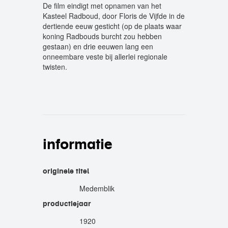
De film eindigt met opnamen van het
Kasteel Radboud, door Floris de Vijfde in de
dertiende eeuw gesticht (op de plaats waar
koning Radbouds burcht zou hebben
gestaan) en drie eeuwen lang een
onneembare veste bij allerlei regionale
twisten.
informatie
originele titel
Medemblik
productiejaar
1920