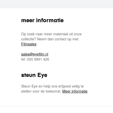
meer informatie
Op zoek naar meer materiaal uit onze
collectie? Neem dan contact op met
Filmsales
:
sales@eyefilm.nl
tel. 020 5891 426
steun Eye
Steun Eye en help ons erfgoed veilig te
stellen voor de toekomst.
Meer informatie