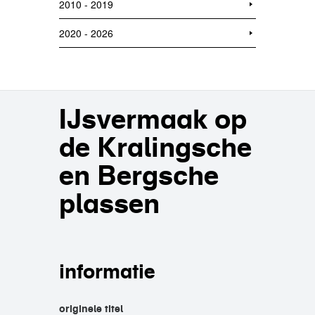
2010 - 2019
2020 - 2026
IJsvermaak op
de Kralingsche
en Bergsche
plassen
informatie
originele titel