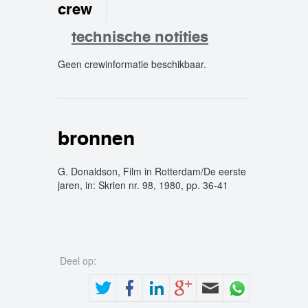
crew
technische notities
Geen crewinformatie beschikbaar.
crew
bronnen
G. Donaldson, Film in Rotterdam/De eerste
jaren, in: Skrien nr. 98, 1980, pp. 36-41
Deel op: