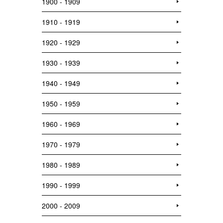
1900 - 1909
1910 - 1919
1920 - 1929
1930 - 1939
1940 - 1949
1950 - 1959
1960 - 1969
1970 - 1979
1980 - 1989
1990 - 1999
2000 - 2009