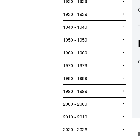
1920 - 1929
1930 - 1939
1940 - 1949
1950 - 1959
1960 - 1969
1970 - 1979
1980 - 1989
1990 - 1999
2000 - 2009
2010 - 2019
2020 - 2026