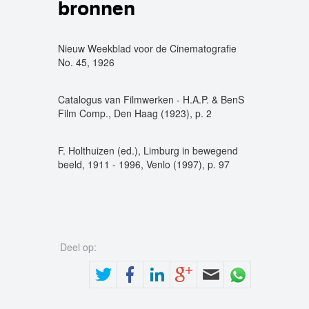
bronnen
Nieuw Weekblad voor de Cinematografie
No. 45, 1926
Catalogus van Filmwerken - H.A.P. & BenS
Film Comp., Den Haag (1923), p. 2
F. Holthuizen (ed.), Limburg in bewegend
beeld, 1911 - 1996, Venlo (1997), p. 97
Deel op: