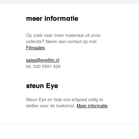
meer informatie
Op zoek naar meer materiaal uit onze
collectie? Neem dan contact op met
Filmsales
:
sales@eyefilm.nl
tel. 020 5891 426
steun Eye
Steun Eye en help ons erfgoed veilig te
stellen voor de toekomst.
Meer informatie