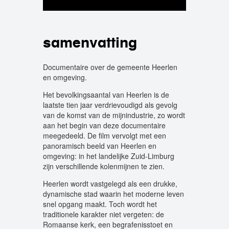
samenvatting
Documentaire over de gemeente Heerlen
en omgeving.
Het bevolkingsaantal van Heerlen is de
laatste tien jaar verdrievoudigd als gevolg
van de komst van de mijnindustrie, zo wordt
aan het begin van deze documentaire
meegedeeld. De film vervolgt met een
panoramisch beeld van Heerlen en
omgeving: in het landelijke Zuid-Limburg
zijn verschillende kolenmijnen te zien.
Heerlen wordt vastgelegd als een drukke,
dynamische stad waarin het moderne leven
snel opgang maakt. Toch wordt het
traditionele karakter niet vergeten: de
Romaanse kerk, een begrafenisstoet en