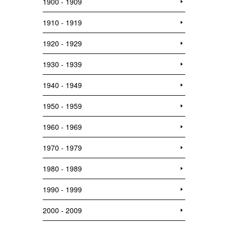
1900 - 1909
1910 - 1919
1920 - 1929
1930 - 1939
1940 - 1949
1950 - 1959
1960 - 1969
1970 - 1979
1980 - 1989
1990 - 1999
2000 - 2009