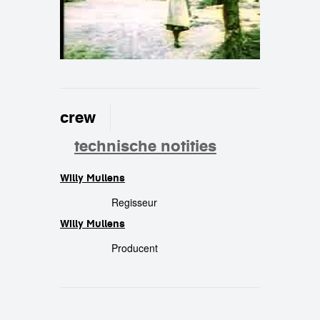
crew
technische notities
Willy Mullens
crew
Regisseur
Willy Mullens
Producent