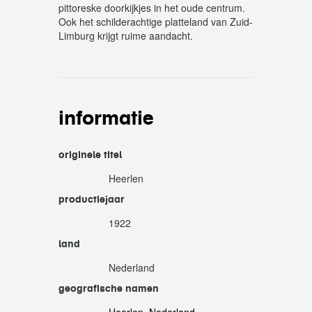
pittoreske doorkijkjes in het oude centrum.
Ook het schilderachtige platteland van Zuid-
Limburg krijgt ruime aandacht.
informatie
originele titel
Heerlen
productiejaar
1922
land
Nederland
geografische namen