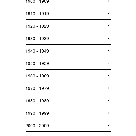
1900 - 1909
1910 - 1919
1920 - 1929
1930 - 1939
1940 - 1949
1950 - 1959
1960 - 1969
1970 - 1979
1980 - 1989
1990 - 1999
2000 - 2009