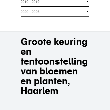
2010 - 2019
2020 - 2026
Groote keuring
en
tentoonstelling
van bloemen
en planten,
Haarlem