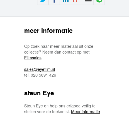
meer informatie
Op zoek naar meer materiaal uit onze
collectie? Neem dan contact op met
Filmsales
:
sales@eyefilm.nl
tel. 020 5891 426
steun Eye
Steun Eye en help ons erfgoed veilig te
stellen voor de toekomst.
Meer informatie