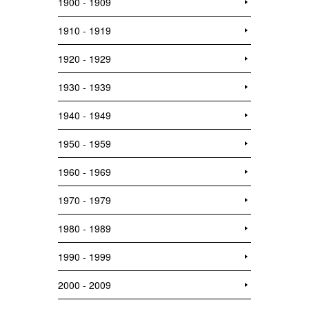
1900 - 1909
1910 - 1919
1920 - 1929
1930 - 1939
1940 - 1949
1950 - 1959
1960 - 1969
1970 - 1979
1980 - 1989
1990 - 1999
2000 - 2009