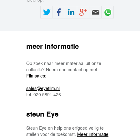
meer informatie
Op zoek naar meer materiaal uit onze
collectie? Neem dan contact op met
Filmsales
:
sales@eyefilm.nl
tel. 020 5891 426
steun Eye
Steun Eye en help ons erfgoed veilig te
stellen voor de toekomst.
Meer informatie