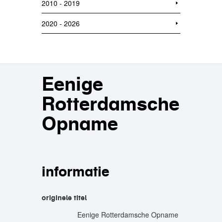
2010 - 2019
2020 - 2026
Eenige
Rotterdamsche
Opname
informatie
originele titel
Eenige Rotterdamsche Opname