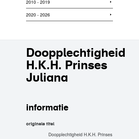
2010 - 2019
2020 - 2026
Doopplechtigheid
H.K.H. Prinses
Juliana
informatie
originele titel
Doopplechtigheid H.K.H. Prinses