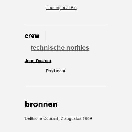
The Imperial Bio
crew
technische notities
Jean Desmet
crew
Producent
bronnen
Delftsche Courant, 7 augustus 1909