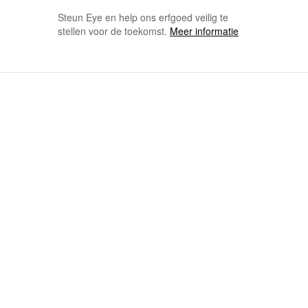
Steun Eye en help ons erfgoed veilig te
stellen voor de toekomst.
Meer informatie