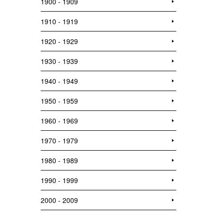
1900 - 1909
1910 - 1919
1920 - 1929
1930 - 1939
1940 - 1949
1950 - 1959
1960 - 1969
1970 - 1979
1980 - 1989
1990 - 1999
2000 - 2009