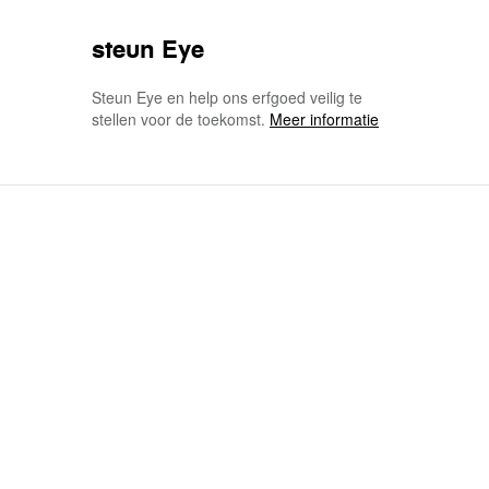
steun Eye
Steun Eye en help ons erfgoed veilig te
stellen voor de toekomst.
Meer informatie