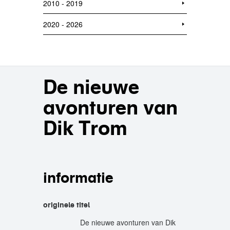
2010 - 2019
2020 - 2026
De nieuwe
avonturen van
Dik Trom
informatie
originele titel
De nieuwe avonturen van Dik