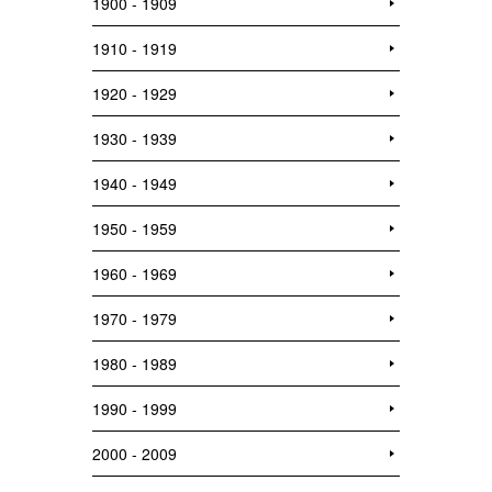
1900 - 1909
1910 - 1919
1920 - 1929
1930 - 1939
1940 - 1949
1950 - 1959
1960 - 1969
1970 - 1979
1980 - 1989
1990 - 1999
2000 - 2009