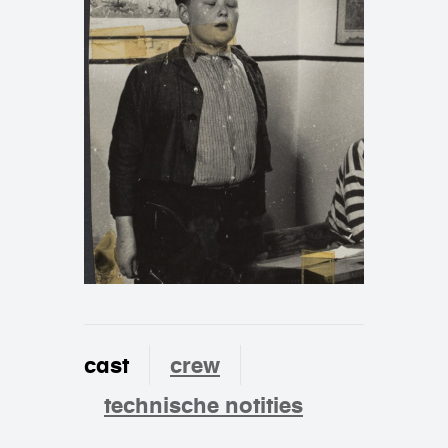
cast
crew
technische notities