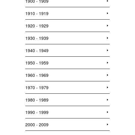
1900 - 1909
1910 - 1919
1920 - 1929
1930 - 1939
1940 - 1949
1950 - 1959
1960 - 1969
1970 - 1979
1980 - 1989
1990 - 1999
2000 - 2009