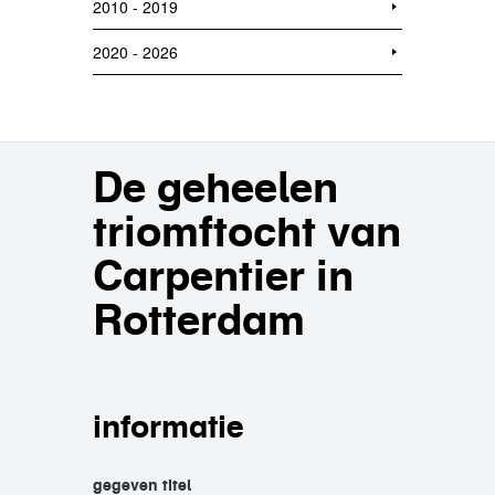
2010 - 2019
2020 - 2026
De geheelen
triomftocht van
Carpentier in
Rotterdam
informatie
gegeven titel