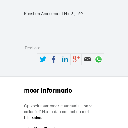
Kunst en Amusement No. 3, 1921
Deel op:
meer informatie
Op zoek naar meer materiaal uit onze
collectie? Neem dan contact op met
Filmsales
: