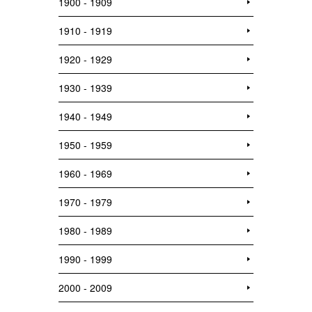
1900 - 1909
1910 - 1919
1920 - 1929
1930 - 1939
1940 - 1949
1950 - 1959
1960 - 1969
1970 - 1979
1980 - 1989
1990 - 1999
2000 - 2009