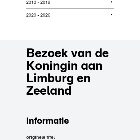
2010 - 2019
2020 - 2026
Bezoek van de
Koningin aan
Limburg en
Zeeland
informatie
originele titel