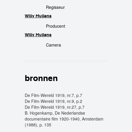
crew
Regisseur
Willy Mullens
Producent
Willy Mullens
Camera
bronnen
De Film-Wereld 1919, nr.7, p.7
De Film-Wereld 1919, nr.9, p.2
De Film-Wereld 1919, nr.27, p.7
B. Hogenkamp, De Nederlandse
documentaire film 1920-1940, Amsterdam
(1988), p. 135