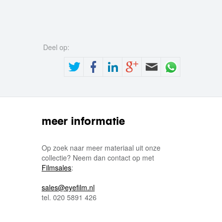
Deel op:
meer informatie
Op zoek naar meer materiaal uit onze
collectie? Neem dan contact op met
Filmsales
:
sales@eyefilm.nl
tel. 020 5891 426