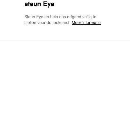
steun Eye
Steun Eye en help ons erfgoed veilig te
stellen voor de toekomst.
Meer informatie