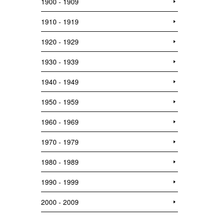
1900 - 1909
1910 - 1919
1920 - 1929
1930 - 1939
1940 - 1949
1950 - 1959
1960 - 1969
1970 - 1979
1980 - 1989
1990 - 1999
2000 - 2009