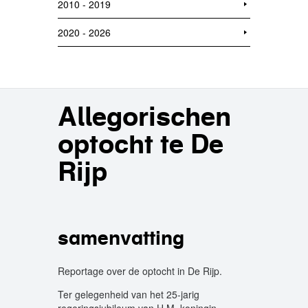
2010 - 2019
2020 - 2026
Allegorischen
optocht te De
Rijp
samenvatting
Reportage over de optocht in De Rijp.
Ter gelegenheid van het 25-jarig