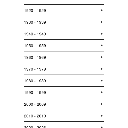
1920 - 1929
1930 - 1939
1940 - 1949
1950 - 1959
1960 - 1969
1970 - 1979
1980 - 1989
1990 - 1999
2000 - 2009
2010 - 2019
2020 - 2026