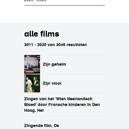
alle films
3011 - 3020 van 3046 resultaten
Zijn geheim
Zijn viool
Zingen van het 'Wien Neerlandsch
Bloed' door Fransche kinderen in Den
Haag, Het
Zingende film, De