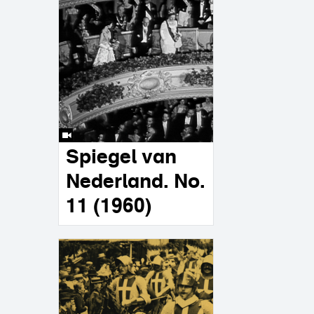
Spiegel van
Nederland. No.
11 (1960)