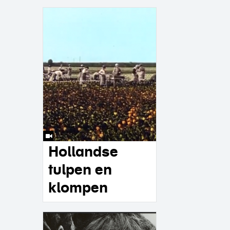
Hollandse
tulpen en
klompen