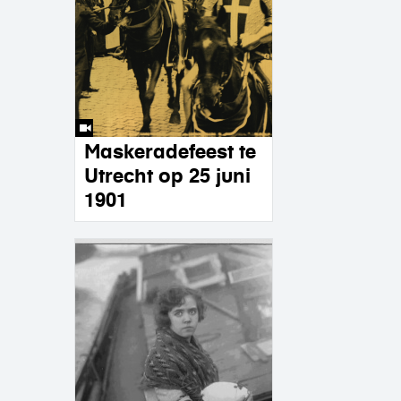
Maskeradefeest te
Utrecht op 25 juni
1901