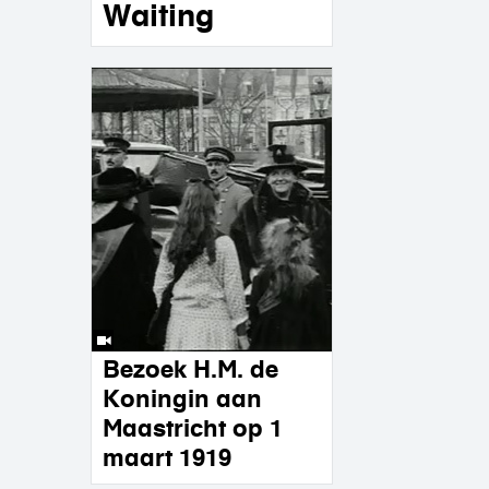
Waiting
Bezoek H.M. de
Koningin aan
Maastricht op 1
maart 1919