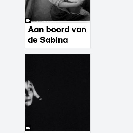
Aan boord van
de Sabina