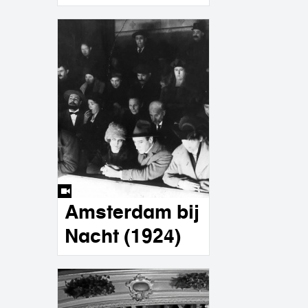
Amsterdam bij
Nacht (1924)