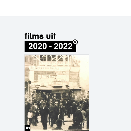
films uit
2020 - 2022