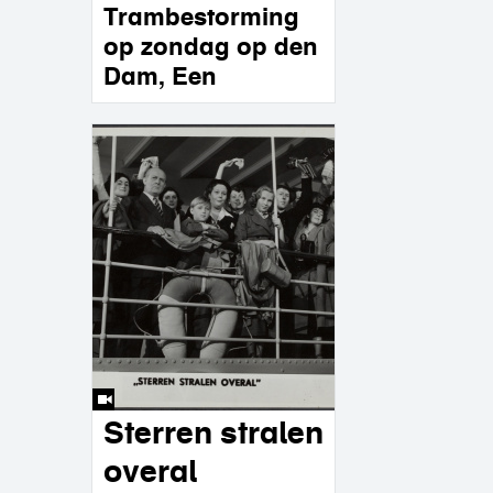
Trambestorming
op zondag op den
Dam, Een
Sterren stralen
overal