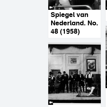
Spiegel van
Nederland. No.
48 (1958)