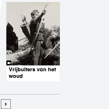
Vrijbuiters van het
woud