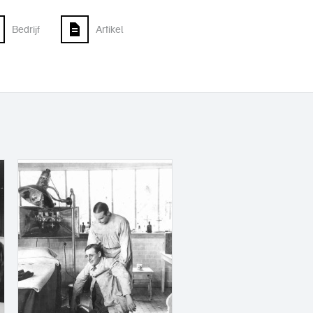
Bedrijf
Artikel