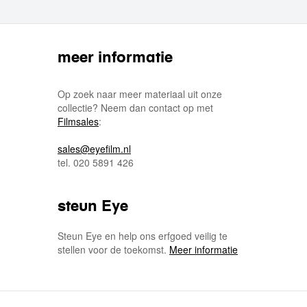
meer informatie
Op zoek naar meer materiaal uit onze
collectie? Neem dan contact op met
Filmsales
:
sales@eyefilm.nl
tel. 020 5891 426
steun Eye
Steun Eye en help ons erfgoed veilig te
stellen voor de toekomst.
Meer informatie