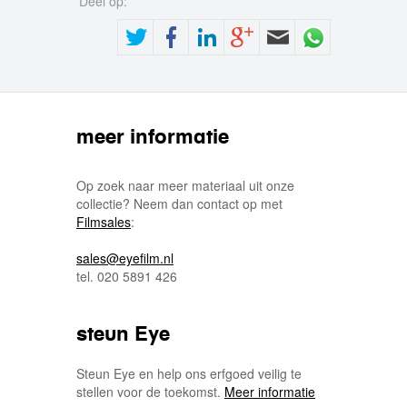
Deel op:
meer informatie
Op zoek naar meer materiaal uit onze
collectie? Neem dan contact op met
Filmsales
:
sales@eyefilm.nl
tel. 020 5891 426
steun Eye
Steun Eye en help ons erfgoed veilig te
stellen voor de toekomst.
Meer informatie