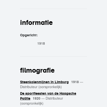
informatie
Opgericht:
1918
filmografie
1918
—
Steenkolenmijnen in Limburg
Distributeur (oorspronkelijk)
De sportfeesten van de Haagsche
1920
—
Distributeur
Politie
(oorspronkelijk)