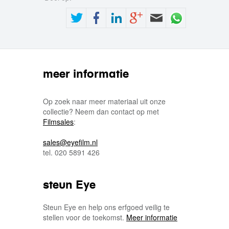
meer informatie
Op zoek naar meer materiaal uit onze
collectie? Neem dan contact op met
Filmsales
:
sales@eyefilm.nl
tel. 020 5891 426
steun Eye
Steun Eye en help ons erfgoed veilig te
stellen voor de toekomst.
Meer informatie