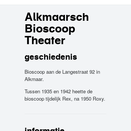
Alkmaarsch
Bioscoop
Theater
geschiedenis
Bioscoop aan de Langestraat 92 in
Alkmaar.
Tussen 1935 en 1942 heette de
bioscoop tijdelijk Rex, na 1950 Roxy.
informatie