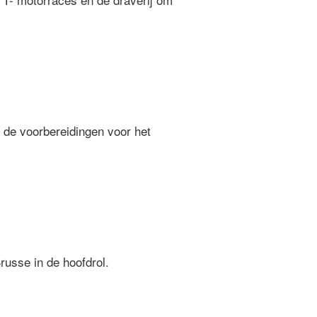
 de voorbereidingen voor het
usse in de hoofdrol.