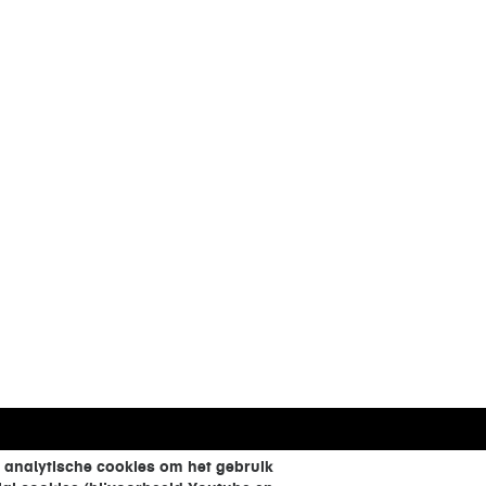
 analytische cookies om het gebruik