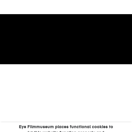
Eye Filmmuseum places functional cookies to