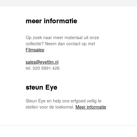
meer informatie
Op zoek naar meer materiaal uit onze
collectie? Neem dan contact op met
Filmsales
:
sales@eyefilm.nl
tel. 020 5891 426
steun Eye
Steun Eye en help ons erfgoed veilig te
stellen voor de toekomst.
Meer informatie