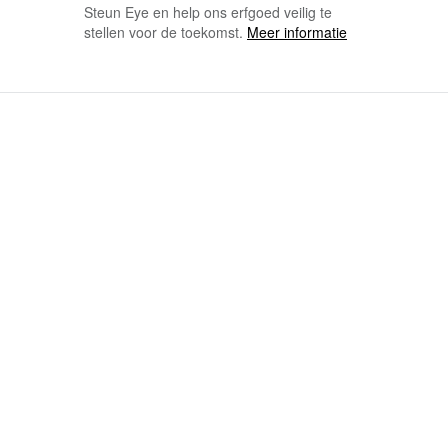
Steun Eye en help ons erfgoed veilig te
stellen voor de toekomst.
Meer informatie