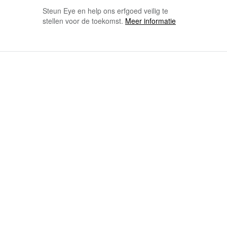
Steun Eye en help ons erfgoed veilig te
stellen voor de toekomst.
Meer informatie