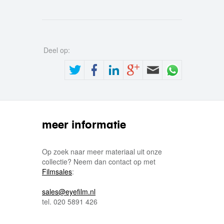
Deel op:
meer informatie
Op zoek naar meer materiaal uit onze
collectie? Neem dan contact op met
Filmsales
:
sales@eyefilm.nl
tel. 020 5891 426