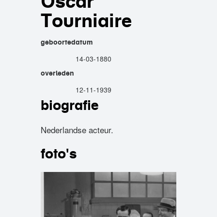
Oscar
Tourniaire
geboortedatum
14-03-1880
overleden
12-11-1939
biografie
Nederlandse acteur.
foto's