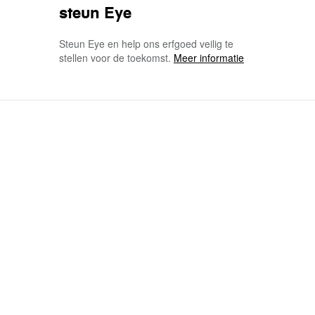
steun Eye
Steun Eye en help ons erfgoed veilig te
stellen voor de toekomst.
Meer informatie