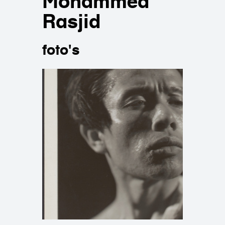
Mohammed
Rasjid
foto's