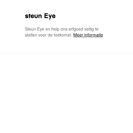
steun Eye
Steun Eye en help ons erfgoed veilig te
stellen voor de toekomst.
Meer informatie