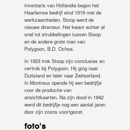
inventaris van Hollandia begon het
Haarlemse bedrijf eind 1919 met de
werkzaamheden. Stoop werd de
nieuwe directeur. Het kwam echter al
snel tot strubbelingen tussen Stoop
en de andere grote man van
Polygoon, B.D. Ochse.
In 1923 trok Stoop zijn conclusies en
vertrok bij Polygoon. Hij ging naar
Duitsland en later naar Zwitserland.
In Montreux opende hij een bedrijfje
voor de productie van
ansichtkaarten. Na zijn dood in 1942
werd dit bedrijfje nog een aantal jaren
door zijn zoons voortgezet.
foto's