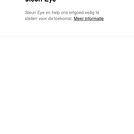
Steun Eye en help ons erfgoed veilig te
stellen voor de toekomst.
Meer informatie