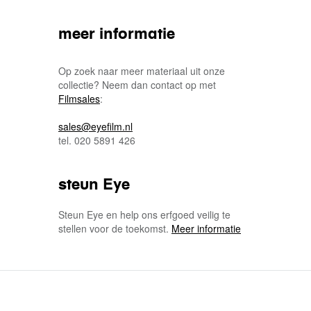
meer informatie
Op zoek naar meer materiaal uit onze
collectie? Neem dan contact op met
Filmsales
:
sales@eyefilm.nl
tel. 020 5891 426
steun Eye
Steun Eye en help ons erfgoed veilig te
stellen voor de toekomst.
Meer informatie