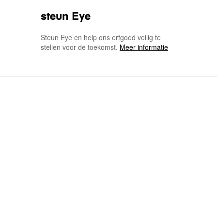
steun Eye
Steun Eye en help ons erfgoed veilig te
stellen voor de toekomst.
Meer informatie