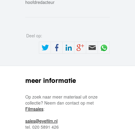
hoofdredacteur
Deel op:
meer informatie
Op zoek naar meer materiaal uit onze
collectie? Neem dan contact op met
Filmsales
:
sales@eyefilm.nl
tel. 020 5891 426