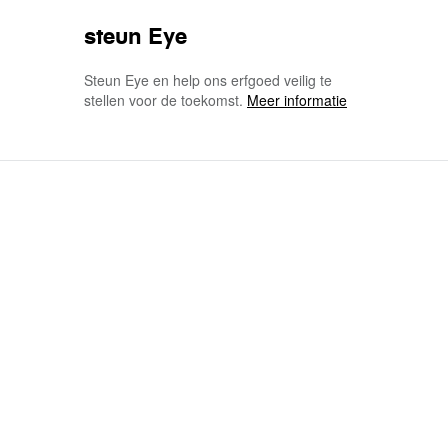
steun Eye
Steun Eye en help ons erfgoed veilig te
stellen voor de toekomst.
Meer informatie