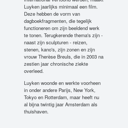
Luyken jaarlijks minimaal een film.
Deze hebben de vorm van
dagboekfragmenten, die tegelijk
functioneren om zijn beeldend werk
te tonen. Terugkerende thema's zijn -
naast zijn sculpturen - reizen,
stenen, kano's, zijn zonen en zijn
vrouw Therèse Breuls, die in 2003 na
zestien jaar chronische ziekte
overleed.
Luyken woonde en werkte voorheen
in onder andere Parijs, New York,
Tokyo en Rotterdam, maar heeft nu
al bijna twintig jaar Amsterdam als
thuishaven.