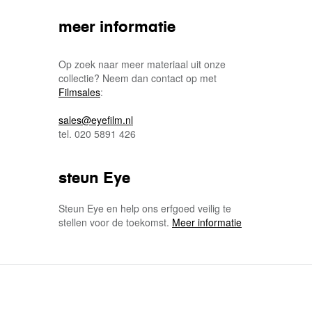
meer informatie
Op zoek naar meer materiaal uit onze
collectie? Neem dan contact op met
Filmsales
:
sales@eyefilm.nl
tel. 020 5891 426
steun Eye
Steun Eye en help ons erfgoed veilig te
stellen voor de toekomst.
Meer informatie