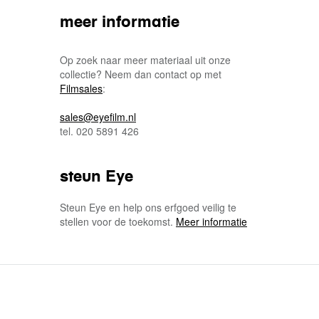
meer informatie
Op zoek naar meer materiaal uit onze
collectie? Neem dan contact op met
Filmsales
:
sales@eyefilm.nl
tel. 020 5891 426
steun Eye
Steun Eye en help ons erfgoed veilig te
stellen voor de toekomst.
Meer informatie