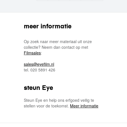
meer informatie
Op zoek naar meer materiaal uit onze
collectie? Neem dan contact op met
Filmsales
:
sales@eyefilm.nl
tel. 020 5891 426
steun Eye
Steun Eye en help ons erfgoed veilig te
stellen voor de toekomst.
Meer informatie