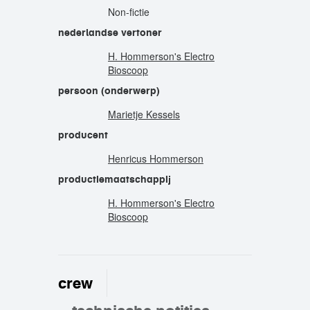
Non-fictie
nederlandse vertoner
H. Hommerson's Electro
Bioscoop
persoon (onderwerp)
Marietje Kessels
producent
Henricus Hommerson
productiemaatschappij
H. Hommerson's Electro
Bioscoop
crew