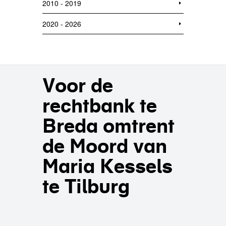
2010 - 2019
2020 - 2026
Voor de
rechtbank te
Breda omtrent
de Moord van
Maria Kessels
te Tilburg