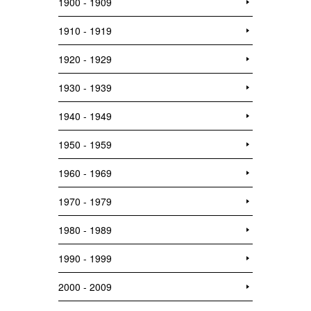
1900 - 1909
1910 - 1919
1920 - 1929
1930 - 1939
1940 - 1949
1950 - 1959
1960 - 1969
1970 - 1979
1980 - 1989
1990 - 1999
2000 - 2009