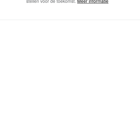
stellen voor de toekomst.
Meer informatie