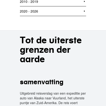
2010 - 2019
2020 - 2026
Tot de uiterste
grenzen der
aarde
samenvatting
Uitgebreid reisverslag van een expeditie per
auto van Alaska naar Vuurland, het uiterste
puntje van Zuid-Amerika. De reis voert