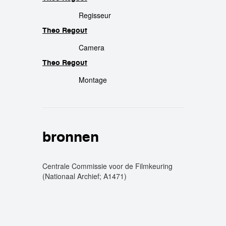
crew
Regisseur
Theo Regout
Camera
Theo Regout
Montage
bronnen
Centrale Commissie voor de Filmkeuring
(Nationaal Archief; A1471)