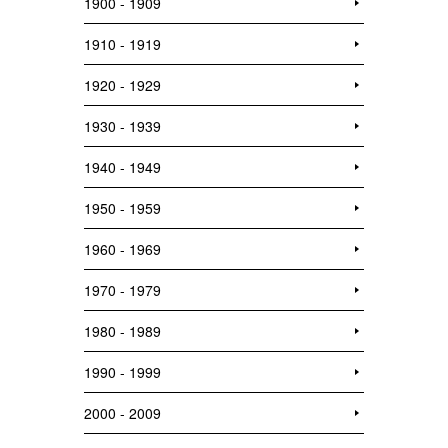
1900 - 1909
1910 - 1919
1920 - 1929
1930 - 1939
1940 - 1949
1950 - 1959
1960 - 1969
1970 - 1979
1980 - 1989
1990 - 1999
2000 - 2009