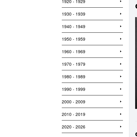
1920 - 1929
1930 - 1939
1940 - 1949
1950 - 1959
1960 - 1969
1970 - 1979
1980 - 1989
1990 - 1999
2000 - 2009
2010 - 2019
2020 - 2026