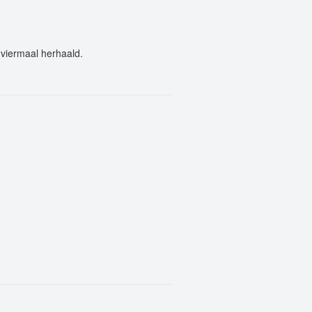
 viermaal herhaald.