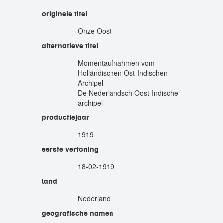
originele titel
Onze Oost
alternatieve titel
Momentaufnahmen vom
Holländischen Ost-Indischen
Archipel
De Nederlandsch Oost-Indische
archipel
productiejaar
1919
eerste vertoning
18-02-1919
land
Nederland
geografische namen