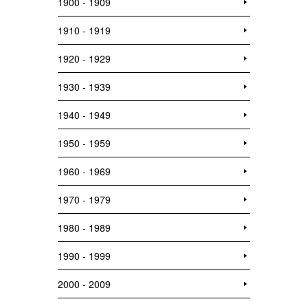
1900 - 1909
1910 - 1919
1920 - 1929
1930 - 1939
1940 - 1949
1950 - 1959
1960 - 1969
1970 - 1979
1980 - 1989
1990 - 1999
2000 - 2009