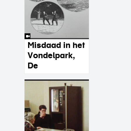
Misdaad in het
Vondelpark,
De