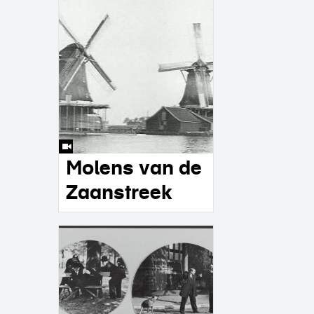
Molens van de
Zaanstreek