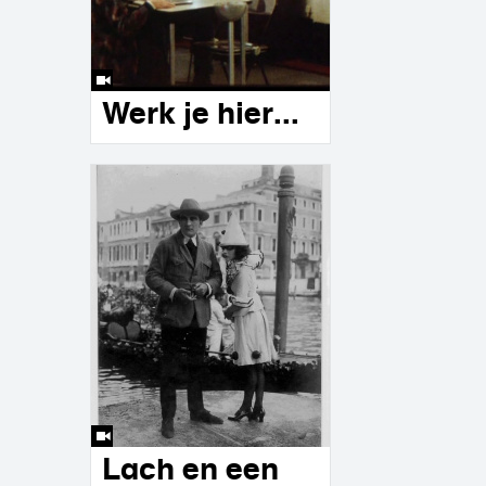
Werk je hier...
Lach en een