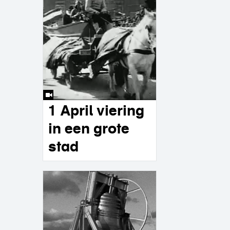
1 April viering
in een grote
stad