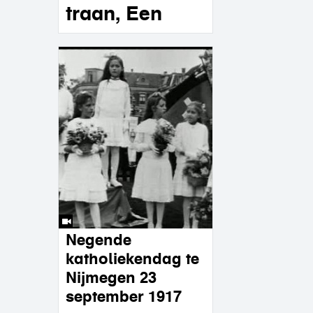
traan, Een
Negende
katholiekendag te
Nijmegen 23
september 1917