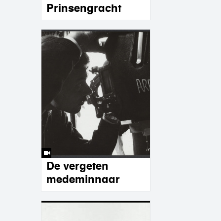
Prinsengracht
De vergeten
medeminnaar