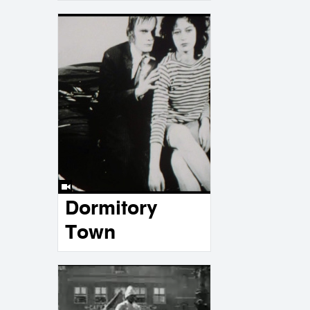
Dormitory
Town