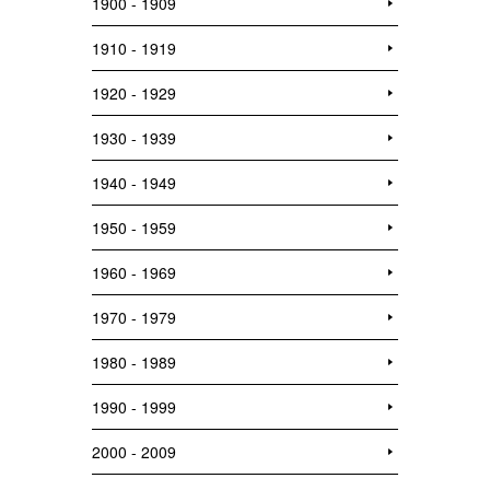
1900 - 1909
1910 - 1919
1920 - 1929
1930 - 1939
1940 - 1949
1950 - 1959
1960 - 1969
1970 - 1979
1980 - 1989
1990 - 1999
2000 - 2009