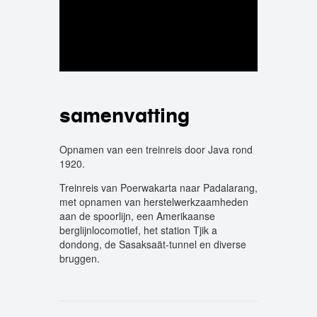
samenvatting
Opnamen van een treinreis door Java rond
1920.
Treinreis van Poerwakarta naar Padalarang,
met opnamen van herstelwerkzaamheden
aan de spoorlijn, een Amerikaanse
berglijnlocomotief, het station Tjik a
dondong, de Sasaksaät-tunnel en diverse
bruggen.