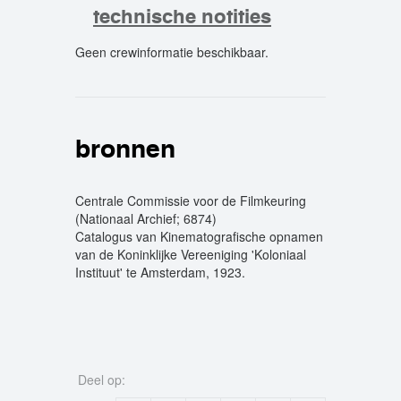
technische notities
Geen crewinformatie beschikbaar.
crew
bronnen
Centrale Commissie voor de Filmkeuring
(Nationaal Archief; 6874)
Catalogus van Kinematografische opnamen
van de Koninklijke Vereeniging 'Koloniaal
Instituut' te Amsterdam, 1923.
Deel op: