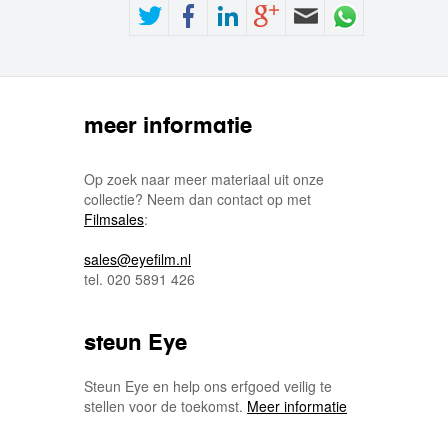
meer informatie
Op zoek naar meer materiaal uit onze
collectie? Neem dan contact op met
Filmsales
:
sales@eyefilm.nl
tel. 020 5891 426
steun Eye
Steun Eye en help ons erfgoed veilig te
stellen voor de toekomst.
Meer informatie