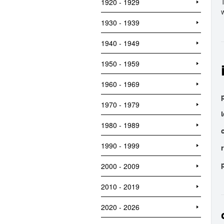
1920 - 1929
1930 - 1939
1940 - 1949
1950 - 1959
1960 - 1969
1970 - 1979
1980 - 1989
1990 - 1999
2000 - 2009
2010 - 2019
2020 - 2026