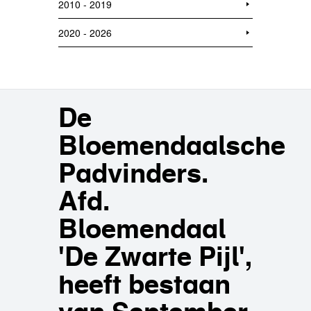
2010 - 2019
2020 - 2026
De
Bloemendaalsche
Padvinders.
Afd.
Bloemendaal
'De Zwarte Pijl',
heeft bestaan