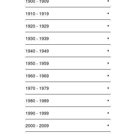
1900 - 1909
1910 - 1919
1920 - 1929
1930 - 1939
1940 - 1949
1950 - 1959
1960 - 1969
1970 - 1979
1980 - 1989
1990 - 1999
2000 - 2009