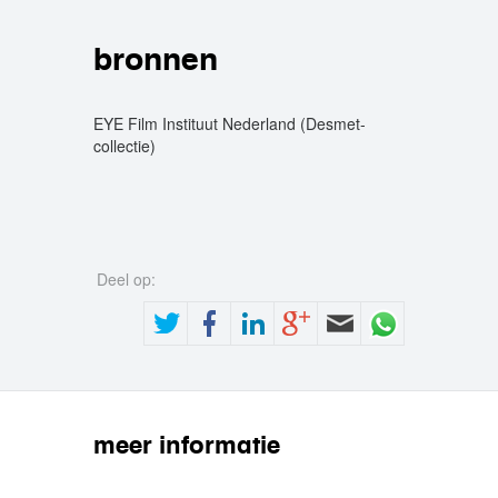
bronnen
EYE Film Instituut Nederland (Desmet-
collectie)
Deel op:
meer informatie