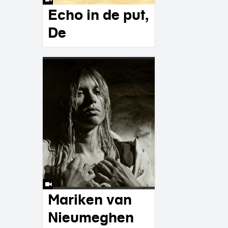
Echo in de put,
De
Mariken van
Nieumeghen