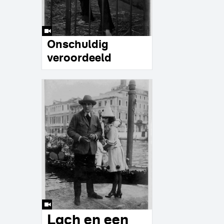
Onschuldig
veroordeeld
Lach en een