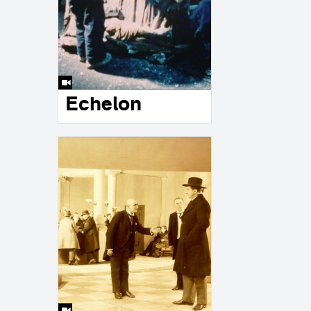
Echelon