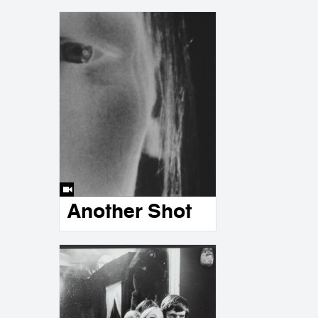
Another Shot