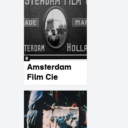
Amsterdam
Film Cie