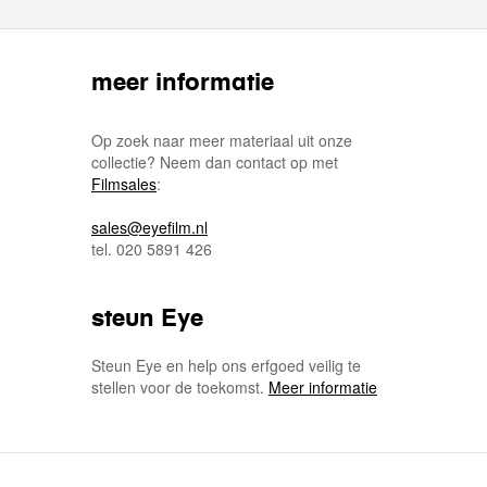
meer informatie
Op zoek naar meer materiaal uit onze
collectie? Neem dan contact op met
Filmsales
:
sales@eyefilm.nl
tel. 020 5891 426
steun Eye
Steun Eye en help ons erfgoed veilig te
stellen voor de toekomst.
Meer informatie