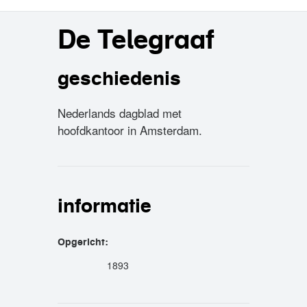
De Telegraaf
geschiedenis
Nederlands dagblad met
hoofdkantoor in Amsterdam.
informatie
Opgericht:
1893