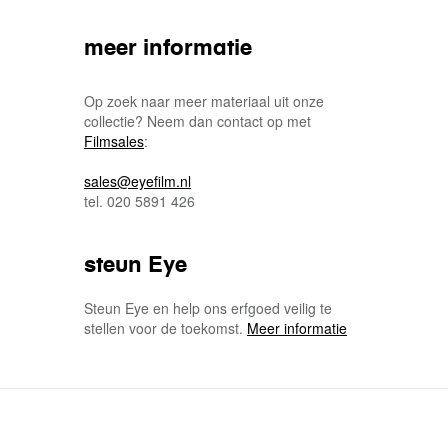
meer informatie
Op zoek naar meer materiaal uit onze
collectie? Neem dan contact op met
Filmsales
:
sales@eyefilm.nl
tel. 020 5891 426
steun Eye
Steun Eye en help ons erfgoed veilig te
stellen voor de toekomst.
Meer informatie