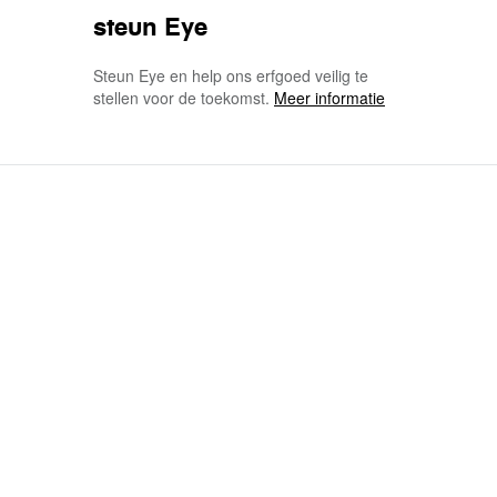
steun Eye
Steun Eye en help ons erfgoed veilig te
stellen voor de toekomst.
Meer informatie