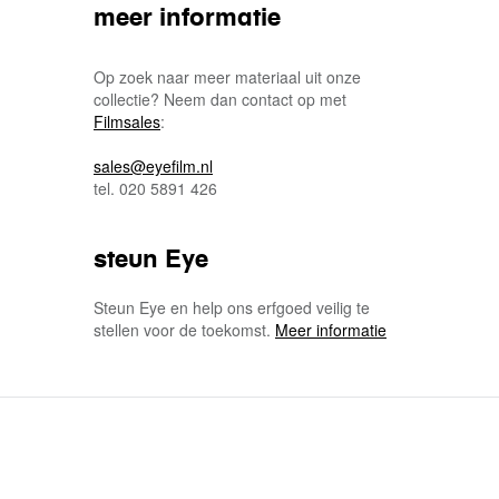
meer informatie
Op zoek naar meer materiaal uit onze
collectie? Neem dan contact op met
Filmsales
:
sales@eyefilm.nl
tel. 020 5891 426
steun Eye
Steun Eye en help ons erfgoed veilig te
stellen voor de toekomst.
Meer informatie