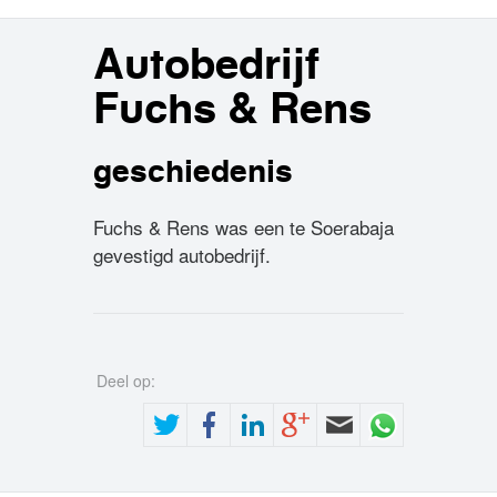
Autobedrijf
Fuchs & Rens
geschiedenis
Fuchs & Rens was een te Soerabaja
gevestigd autobedrijf.
Deel op: