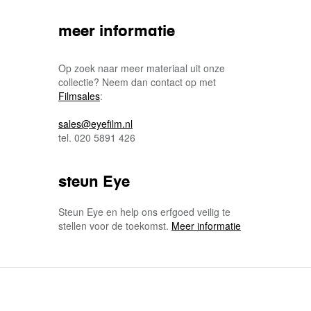
meer informatie
Op zoek naar meer materiaal uit onze
collectie? Neem dan contact op met
Filmsales
:
sales@eyefilm.nl
tel. 020 5891 426
steun Eye
Steun Eye en help ons erfgoed veilig te
stellen voor de toekomst.
Meer informatie