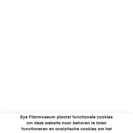
Eye Filmmuseum plaatst functionele cookies
om deze website naar behoren te laten
functioneren en analytische cookies om het