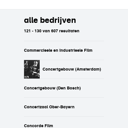
alle bedrijven
121 - 130 van 607 resultaten
Commercieele en Industrieele Film
Concertgebouw (Amsterdam)
Concertgebouw (Den Bosch)
Concertzaal Ober-Bayern
Concorde Film