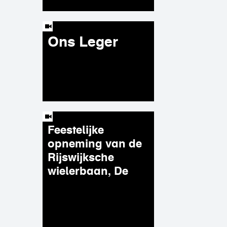
Ons Leger
Feestelijke
opneming van de
Rijswijksche
wielerbaan, De